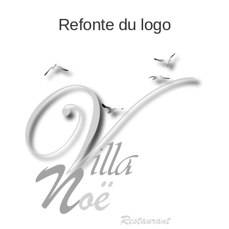
Refonte du logo