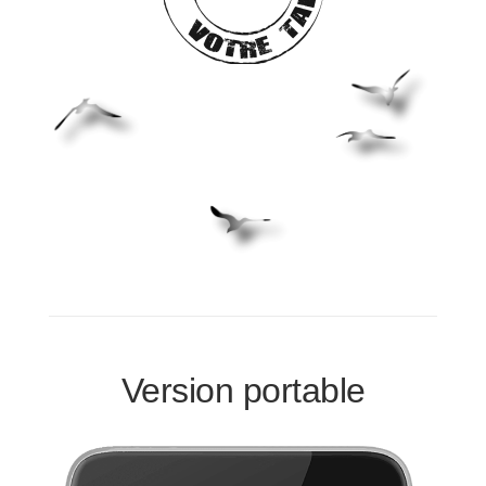
Version portable