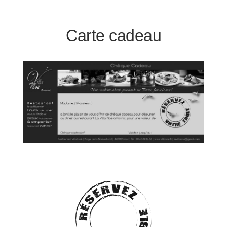
Carte cadeau