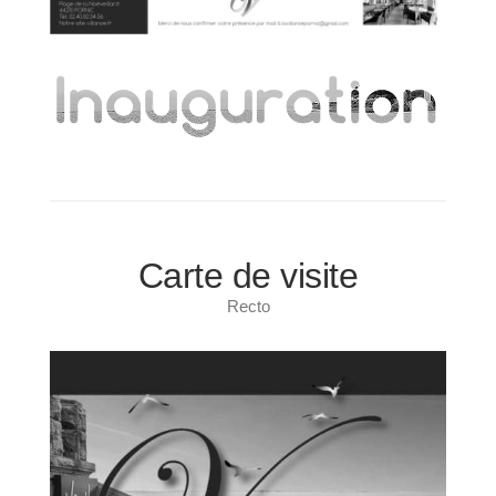
Carte de visite
Recto