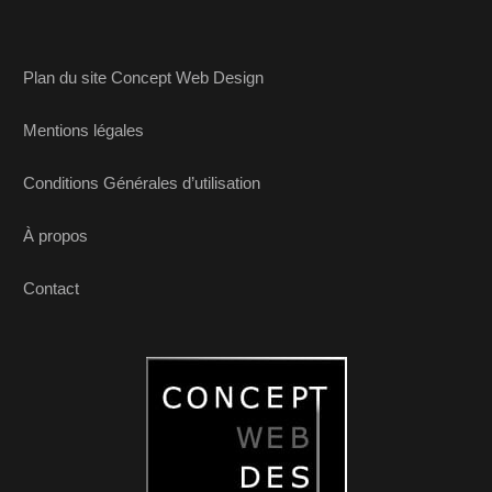
Plan du site Concept Web Design
Mentions légales
Conditions Générales d’utilisation
À propos
Contact