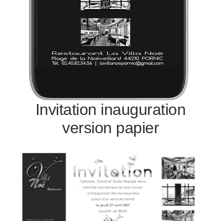
Invitation inauguration
version papier