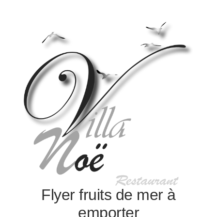
Flyer fruits de mer à
emporter