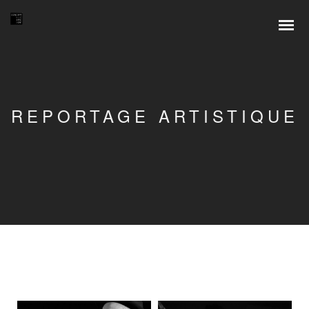
REPORTAGE ARTISTIQUE