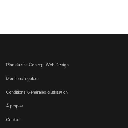
Plan du site Concept Web Design
Mentions légales
Conditions Générales d’utilisation
À propos
Contact