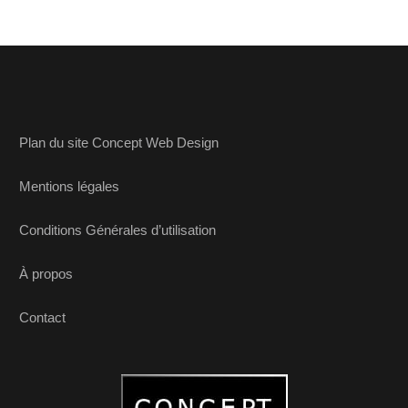
Plan du site Concept Web Design
Mentions légales
Conditions Générales d’utilisation
À propos
Contact