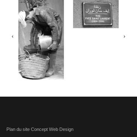
Plan du site Concept Web Design