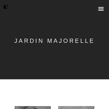
JARDIN MAJORELLE