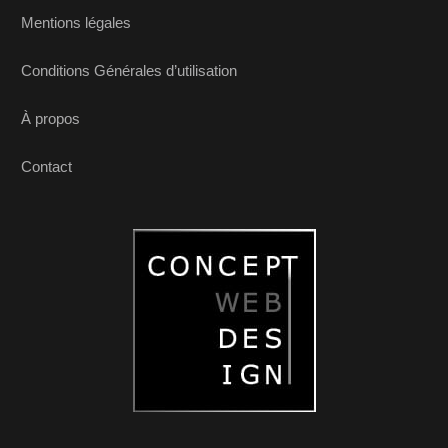
Mentions légales
Conditions Générales d’utilisation
À propos
Contact