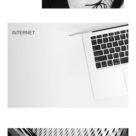
INTERNET