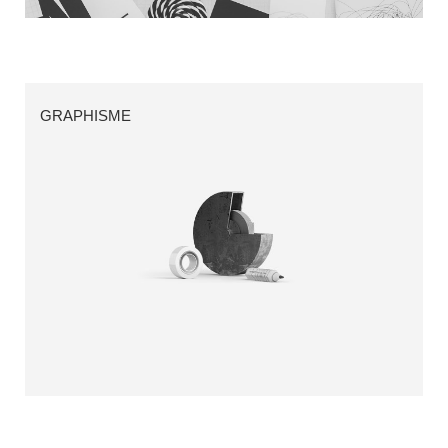
GRAPHISME