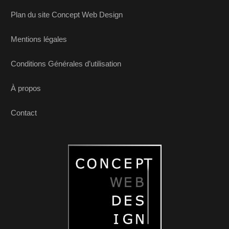
Plan du site Concept Web Design
Mentions légales
Conditions Générales d’utilisation
À propos
Contact