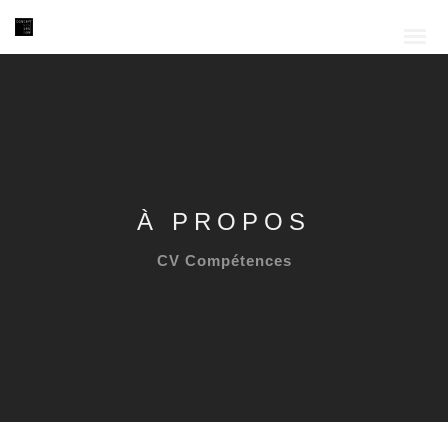
À PROPOS
CV Compétences