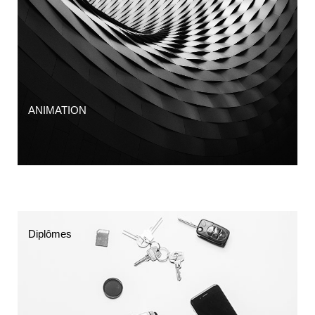
ANIMATION
Diplômes