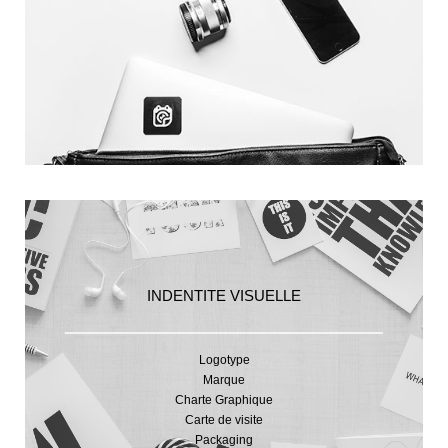
INDENTITE VISUELLE
Logotype
Marque
Charte Graphique
Carte de visite
Packaging