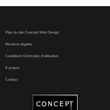
Plan du site Concept Web Design
Mentions légales
Conditions Générales d’utilisation
À propos
Contact