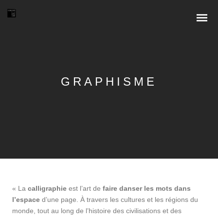
GRAPHISME
« La
calligraphie
est l’art de
faire danser les mots dans
l’espace
d’une page. À travers les cultures et les régions du
monde, tout au long de l’histoire des civilisations et des