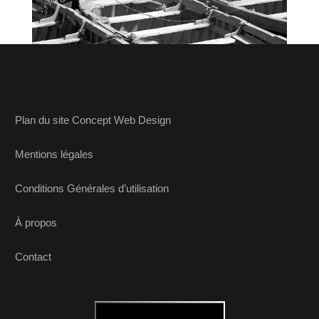
Plan du site Concept Web Design
Mentions légales
Conditions Générales d’utilisation
À propos
Contact