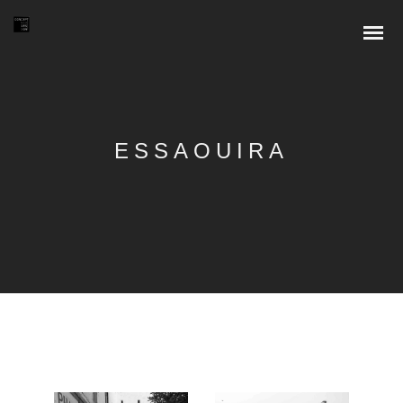
ESSAOUIRA